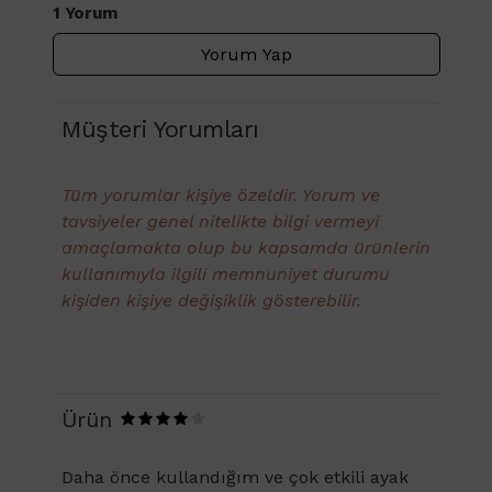
1 Yorum
Yorum Yap
Müşteri Yorumları
Tüm yorumlar kişiye özeldir. Yorum ve
tavsiyeler genel nitelikte bilgi vermeyi
amaçlamakta olup bu kapsamda ürünlerin
kullanımıyla ilgili memnuniyet durumu
kişiden kişiye değişiklik gösterebilir.
Ürün
Daha önce kullandığım ve çok etkili ayak