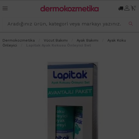
0
Dermokozmetika
Vücut Bakımı
Ayak Bakımı
Ayak Koku
Önleyici
Lapitak Ayak Kokusu Önleyici Set