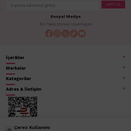
KAYIT OL
Sosyal Medya
Bizi Takip Etmeyi Unutmayın!
İçerikler
Markalar
Kategoriler
Adres & İletişim
Çerez Kullanımı