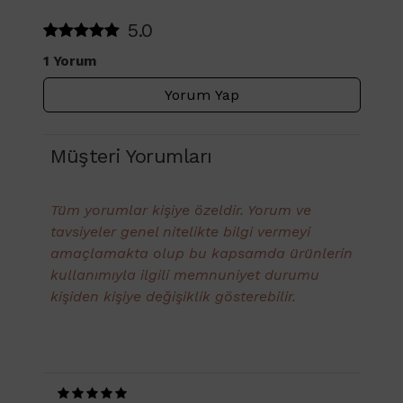
5.0
1 Yorum
Yorum Yap
Müşteri Yorumları
Tüm yorumlar kişiye özeldir. Yorum ve
tavsiyeler genel nitelikte bilgi vermeyi
amaçlamakta olup bu kapsamda ürünlerin
kullanımıyla ilgili memnuniyet durumu
kişiden kişiye değişiklik gösterebilir.