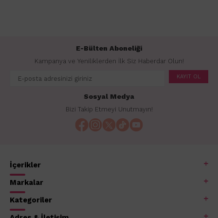
E-Bülten Aboneliği
Kampanya ve Yeniliklerden İlk Siz Haberdar Olun!
KAYIT OL
Sosyal Medya
Bizi Takip Etmeyi Unutmayın!
İçerikler
Markalar
Kategoriler
Adres & İletişim