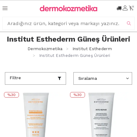
0
Institut Esthederm Güneş Ürünleri
Dermokozmetika
Institut Esthederm
Institut Esthederm Güneş Ürünleri
Filtre
%30
%30