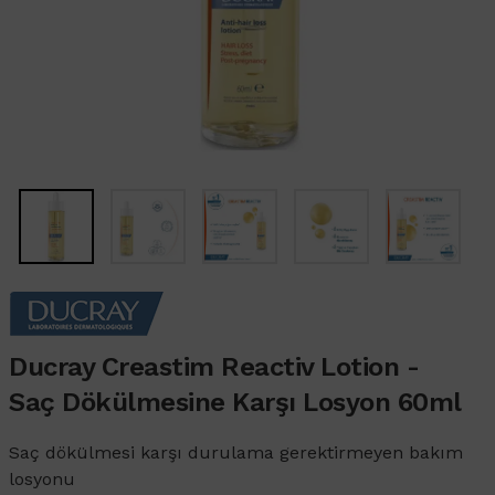
Ducray Creastim Reactiv Lotion -
Saç Dökülmesine Karşı Losyon 60ml
Saç dökülmesi karşı durulama gerektirmeyen bakım
losyonu