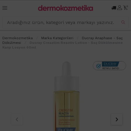
0
Dermokozmetika
Marka Kategorileri
Ducray Anaphase - Saç
Dökülmesi
Ducray Creastim Reactiv Lotion - Saç Dökülmesine
Karşı Losyon 60ml