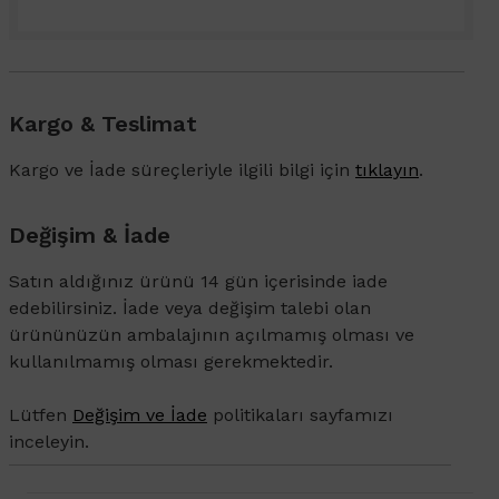
Kargo & Teslimat
Kargo ve İade süreçleriyle ilgili bilgi için
tıklayın
.
Değişim & İade
Satın aldığınız ürünü 14 gün içerisinde iade
edebilirsiniz. İade veya değişim talebi olan
ürününüzün ambalajının açılmamış olması ve
kullanılmamış olması gerekmektedir.
Lütfen
Değişim ve İade
politikaları sayfamızı
inceleyin.