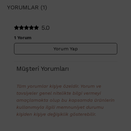
YORUMLAR (1)
5.0
1 Yorum
Yorum Yap
Müşteri Yorumları
Tüm yorumlar kişiye özeldir. Yorum ve
tavsiyeler genel nitelikte bilgi vermeyi
amaçlamakta olup bu kapsamda ürünlerin
kullanımıyla ilgili memnuniyet durumu
kişiden kişiye değişiklik gösterebilir.