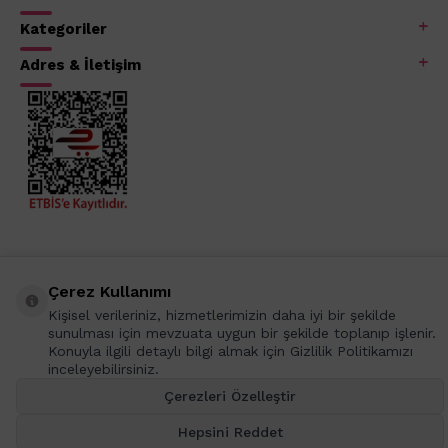
Kategoriler
Adres & İletişim
Çerez Kullanımı
Kişisel verileriniz, hizmetlerimizin daha iyi bir şekilde
sunulması için mevzuata uygun bir şekilde toplanıp işlenir.
Konuyla ilgili detaylı bilgi almak için Gizlilik Politikamızı
inceleyebilirsiniz.
T
-Soft
E-Ticaret
Sistemleriyle Hazırlanmıştır.
Çerezleri Özelleştir
Hepsini Reddet