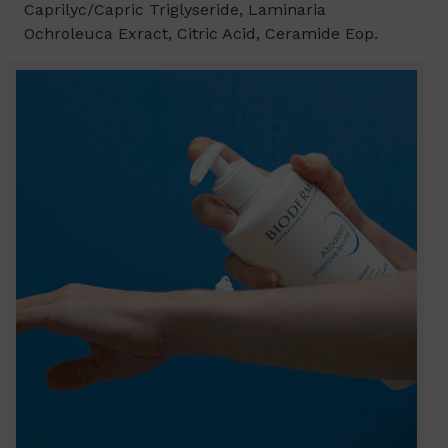
Caprilyc/Capric Triglyseride, Laminaria
Ochroleuca Exract, Citric Acid, Ceramide Eop.