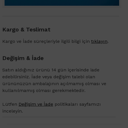
Kargo & Teslimat
Kargo ve İade süreçleriyle ilgili bilgi için
tıklayın
.
Değişim & İade
Satın aldığınız ürünü 14 gün içerisinde iade
edebilirsiniz. İade veya değişim talebi olan
ürününüzün ambalajının açılmamış olması ve
kullanılmamış olması gerekmektedir.
Lütfen
Değişim ve İade
politikaları sayfamızı
inceleyin.