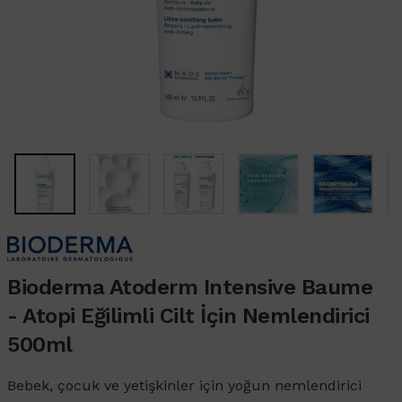
Bioderma Atoderm Intensive Baume
- Atopi Eğilimli Cilt İçin Nemlendirici
500ml
Bebek, çocuk ve yetişkinler için yoğun nemlendirici