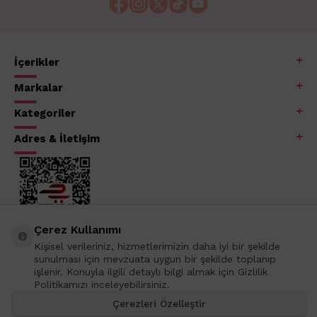
İçerikler
Markalar
Kategoriler
Adres & İletişim
Çerez Kullanımı
Kişisel verileriniz, hizmetlerimizin daha iyi bir şekilde
sunulması için mevzuata uygun bir şekilde toplanıp
işlenir. Konuyla ilgili detaylı bilgi almak için Gizlilik
Politikamızı inceleyebilirsiniz.
Çerezleri Özelleştir